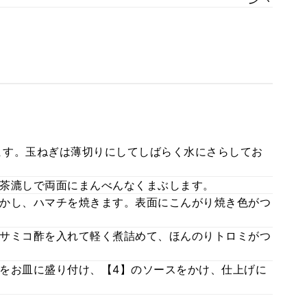
けます。玉ねぎは薄切りにしてしばらく水にさらしてお
茶漉しで両面にまんべんなくまぶします。
かし、ハマチを焼きます。表面にこんがり焼き色がつ
サミコ酢を入れて軽く煮詰めて、ほんのりトロミがつ
をお皿に盛り付け、【4】のソースをかけ、仕上げに