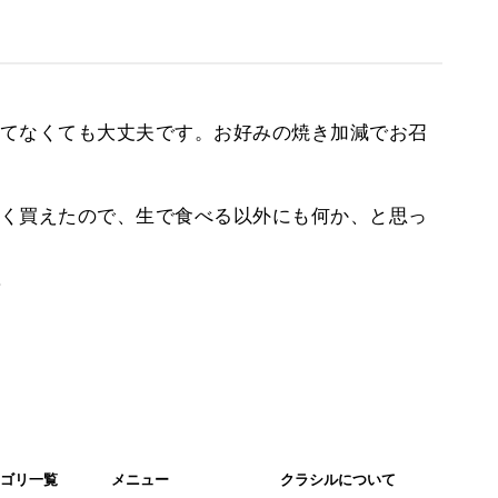
てなくても大丈夫です。お好みの焼き加減でお召
く買えたので、生で食べる以外にも何か、と思っ
。
ゴリ一覧
メニュー
クラシルについて