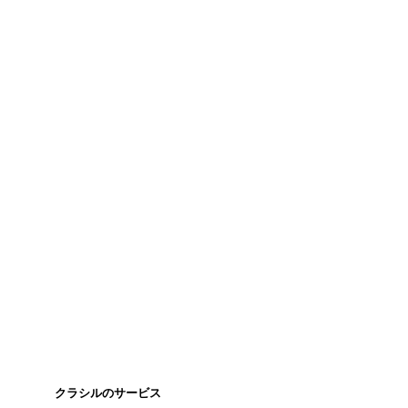
クラシルのサービス