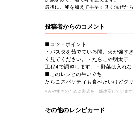
最後に、卵を加えて手早く良く混ぜたら
投稿者からのコメント
■コツ・ポイント
・パスタを茹でている間、火が強すぎ
く見てください。・たらこや明太子、
工程4で調整します。・野菜は入れな
■このレシピの生い立ち
たらこスパゲティも食べたいけどクリ
※みやすさのために書式を一部改変しています
その他のレシピカード