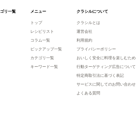
ゴリ一覧
メニュー
クラシルについて
トップ
クラシルとは
レシピリスト
運営会社
コラム一覧
利用規約
ピックアップ一覧
プライバシーポリシー
カテゴリ一覧
おいしく安全に料理を楽しむため
キーワード一覧
行動ターゲティング広告について
特定商取引法に基づく表記
サービスに関してのお問い合わせ
よくある質問