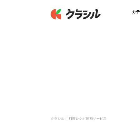
カテ
クラシル ｜料理レシピ動画サービス