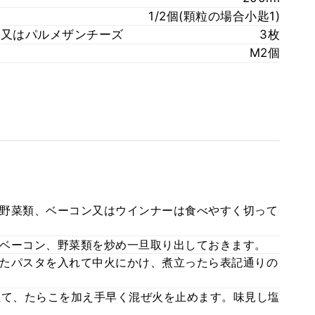
1/2個(顆粒の場合小匙1)
）又はパルメザンチーズ
3枚
M2個
野菜類、ベーコン又はウインナーは食べやすく切って
ベーコン、野菜類を炒め一旦取り出しておきます。
たパスタを入れて中火にかけ、煮立ったら表記通りの
立て、たらこを加え手早く混ぜ火を止めます。味見し塩