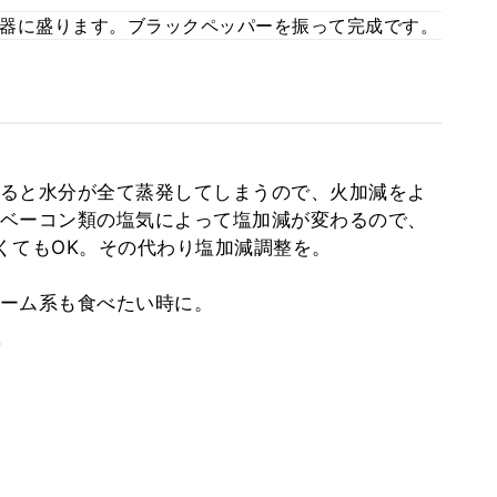
器に盛ります。ブラックペッパーを振って完成です。
ると水分が全て蒸発してしまうので、火加減をよ
ベーコン類の塩気によって塩加減が変わるので、
くてもOK。その代わり塩加減調整を。
ーム系も食べたい時に。
。