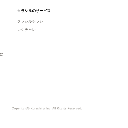
クラシルのサービス
クラシルチラシ
レシチャレ
に
Copyright© Kurashiru, Inc. All Rights Reserved.