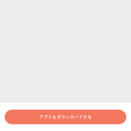
アプリをダウンロードする