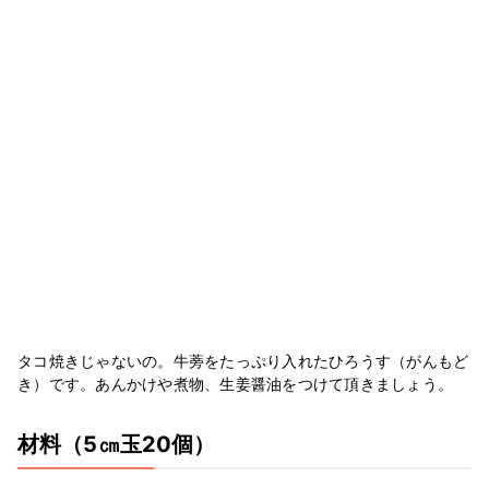
タコ焼きじゃないの。牛蒡をたっぷり入れたひろうす（がんもど
き）です。あんかけや煮物、生姜醤油をつけて頂きましょう。
材料
（5㎝玉20個）