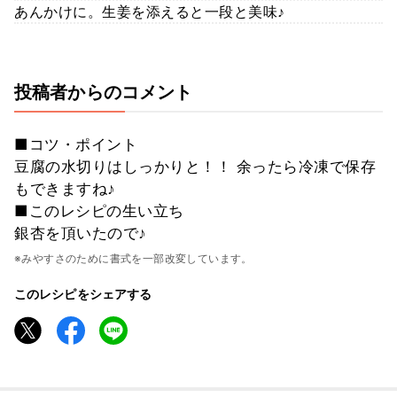
あんかけに。生姜を添えると一段と美味♪
投稿者からのコメント
■コツ・ポイント
豆腐の水切りはしっかりと！！ 余ったら冷凍で保存
もできますね♪
■このレシピの生い立ち
銀杏を頂いたので♪
※みやすさのために書式を一部改変しています。
このレシピをシェアする