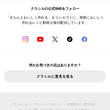
クラシルの公式SNSをフォロー
「きちんとおいしく作れる」をコンセプトに、簡単においしく
作れるレシピ動画を毎日配信しています。
何かお気づきの点はありますか？
クラシルに意見を送る
クラシルとは
プライバシーポリシー
利用規約
運営会社
サービスに関してのお問い合わせ
よくある質問