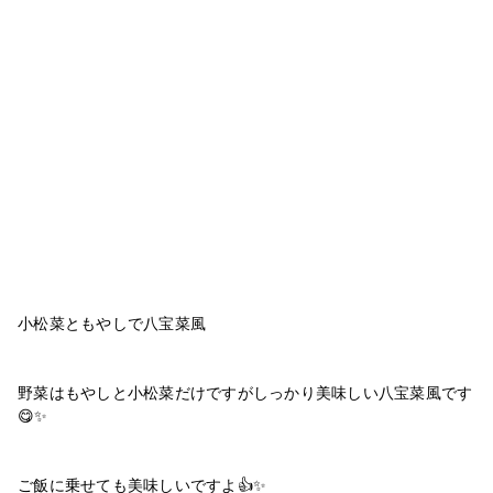
小松菜ともやしで八宝菜風
野菜はもやしと小松菜だけですがしっかり美味しい八宝菜風です
😋✨
ご飯に乗せても美味しいですよ👍✨