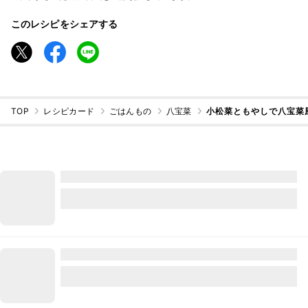
このレシピをシェアする
TOP
レシピカード
ごはんもの
八宝菜
小松菜ともやしで八宝菜