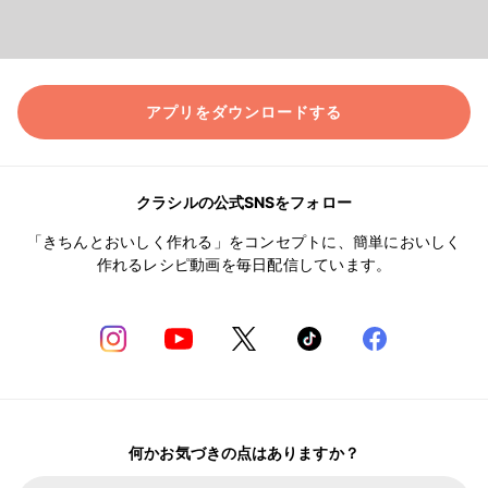
アプリをダウンロードする
クラシルの公式SNSをフォロー
「きちんとおいしく作れる」をコンセプトに、簡単においしく
作れるレシピ動画を毎日配信しています。
何かお気づきの点はありますか？