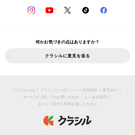
何かお気づきの点はありますか？
クラシルに意見を送る
クラシルとは
プライバシーポリシー
利用規約
運営会社
サービスに関してのお問い合わせ
よくある質問
おいしく安全に料理を楽しむために