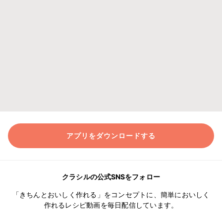
アプリをダウンロードする
クラシルの公式SNSをフォロー
「きちんとおいしく作れる」をコンセプトに、簡単においしく
作れるレシピ動画を毎日配信しています。