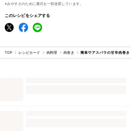
※みやすさのために書式を一部改変しています。
このレシピをシェアする
TOP
レシピカード
肉料理
肉巻き
簡単♡アスパラの甘辛肉巻き