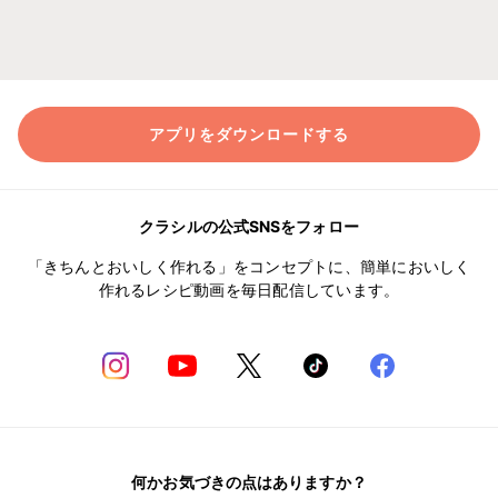
アプリをダウンロードする
クラシルの公式SNSをフォロー
「きちんとおいしく作れる」をコンセプトに、簡単においしく
作れるレシピ動画を毎日配信しています。
何かお気づきの点はありますか？