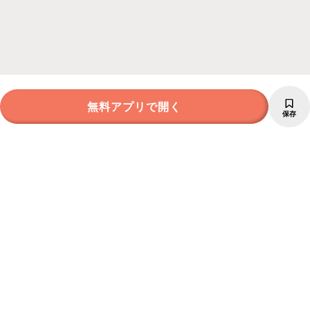
無料アプリで開く
保存