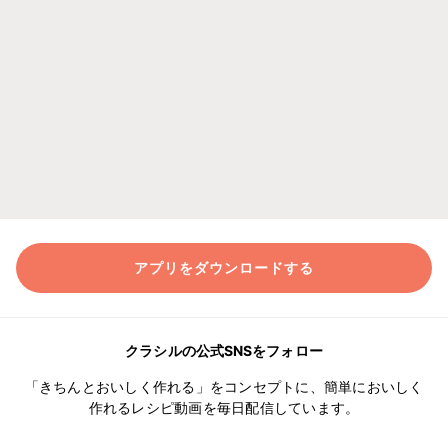
アプリをダウンロードする
クラシルの公式SNSをフォロー
「きちんとおいしく作れる」をコンセプトに、簡単においしく
作れるレシピ動画を毎日配信しています。