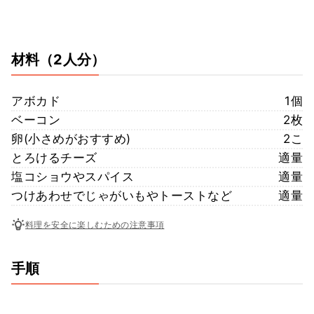
材料
（2人分）
アボカド
1個
ベーコン
2枚
卵(小さめがおすすめ)
2こ
とろけるチーズ
適量
塩コショウやスパイス
適量
つけあわせでじゃがいもやトーストなど
適量
料理を安全に楽しむための注意事項
手順