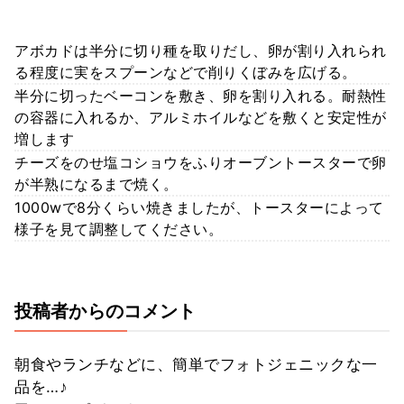
アボカドは半分に切り種を取りだし、卵が割り入れられ
る程度に実をスプーンなどで削りくぼみを広げる。
半分に切ったベーコンを敷き、卵を割り入れる。耐熱性
の容器に入れるか、アルミホイルなどを敷くと安定性が
増します
チーズをのせ塩コショウをふりオーブントースターで卵
が半熟になるまで焼く。
1000wで8分くらい焼きましたが、トースターによって
様子を見て調整してください。
投稿者からのコメント
朝食やランチなどに、簡単でフォトジェニックな一
品を…♪