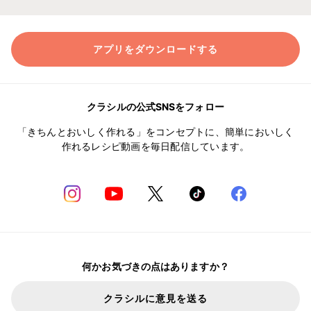
アプリをダウンロードする
クラシルの公式SNSをフォロー
「きちんとおいしく作れる」をコンセプトに、簡単においしく
作れるレシピ動画を毎日配信しています。
何かお気づきの点はありますか？
クラシルに意見を送る