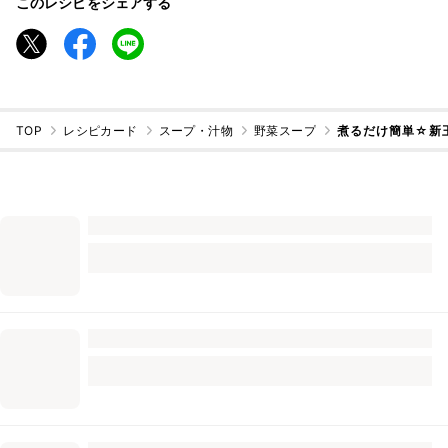
このレシピをシェアする
TOP
レシピカード
スープ・汁物
野菜スープ
煮るだけ簡単☆新