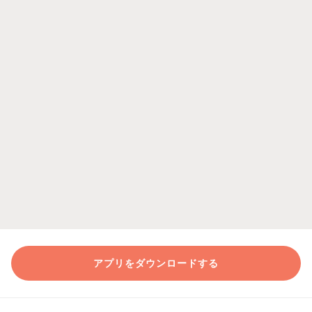
アプリをダウンロードする