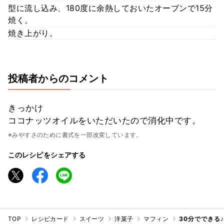
型に流し込み、180度に余熱しておいたオーブンで15分
焼く。
焼き上がり。
投稿者からのコメント
きっかけ
ココナッツオイルをいただいたので消化中です。
※みやすさのために書式を一部改変しています。
このレシピをシェアする
TOP
レシピカード
スイーツ
洋菓子
マフィン
30分でできる