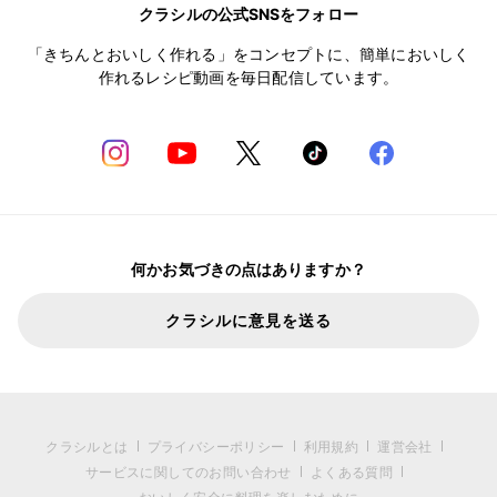
クラシルの公式SNSをフォロー
「きちんとおいしく作れる」をコンセプトに、簡単においしく
作れるレシピ動画を毎日配信しています。
何かお気づきの点はありますか？
クラシルに意見を送る
クラシルとは
プライバシーポリシー
利用規約
運営会社
サービスに関してのお問い合わせ
よくある質問