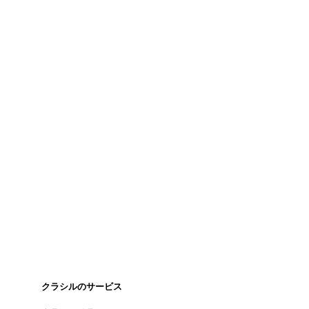
クラシルのサービス