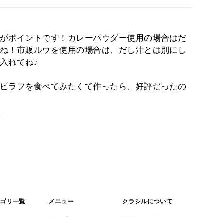
がポイントです！カレーパウダー使用の場合はだ
ね！市販ルウを使用の場合は、だし汁とは別にし
入れてね♪
ピラフを食べてみたくて作ったら、好評だったの
。
ゴリ一覧
メニュー
クラシルについて