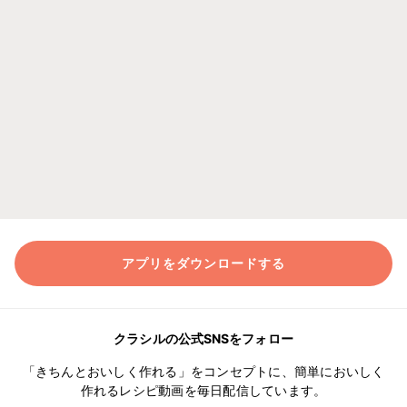
アプリをダウンロードする
クラシルの公式SNSをフォロー
「きちんとおいしく作れる」をコンセプトに、簡単においしく
作れるレシピ動画を毎日配信しています。