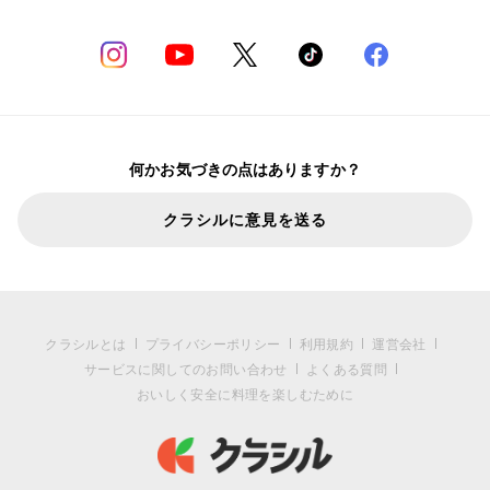
何かお気づきの点はありますか？
クラシルに意見を送る
クラシルとは
プライバシーポリシー
利用規約
運営会社
サービスに関してのお問い合わせ
よくある質問
おいしく安全に料理を楽しむために