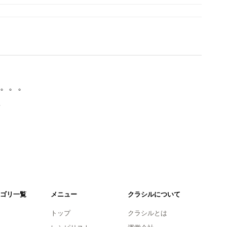
。。。
。
ゴリ一覧
メニュー
クラシルについて
トップ
クラシルとは