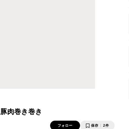
豚肉巻き巻き
フォロー
保存
2件