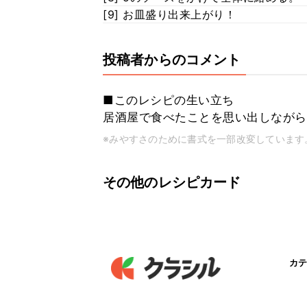
[9] お皿盛り出来上がり！
投稿者からのコメント
■このレシピの生い立ち
居酒屋で食べたことを思い出しながら
※みやすさのために書式を一部改変しています
その他のレシピカード
カテ