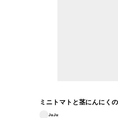
ミニトマトと茎にんにくの
JuJu