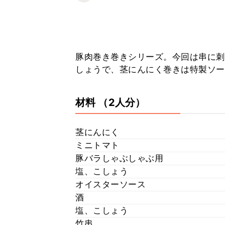
豚肉巻き巻きシリーズ。今回は串に刺
しょうで、茎にんにく巻きは特製ソー
材料
（2人分）
茎にんにく
ミニトマト
豚バラしゃぶしゃぶ用
塩、こしょう
オイスターソース
酒
塩、こしょう
竹串