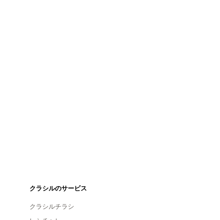
クラシルのサービス
クラシルチラシ