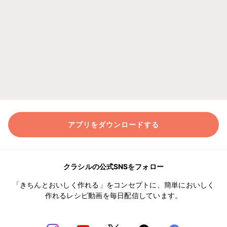
アプリをダウンロードする
クラシルの公式SNSをフォロー
「きちんとおいしく作れる」をコンセプトに、簡単においしく
作れるレシピ動画を毎日配信しています。