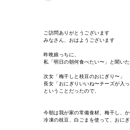
ご訪問ありがとうございます
みなさん、おはようございます
昨晩娘っちに、
私「明日の朝何食べたい〜」と聞いた
次女「梅干しと枝豆のおにぎり〜」
長女「おにぎりいいね〜チーズが入っ
ということだったので、
今朝は我が家の常備食材、梅干し、か
冷凍の枝豆、白ごまを使って、おにぎ