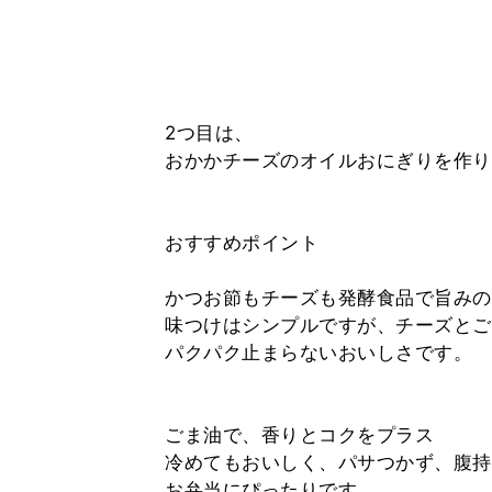
2つ目は、
おかかチーズのオイルおにぎりを作り
おすすめポイント
かつお節もチーズも発酵食品で旨みの
味つけはシンプルですが、チーズとご
パクパク止まらないおいしさです。
ごま油で、香りとコクをプラス
冷めてもおいしく、パサつかず、腹持
お弁当にぴったりです。