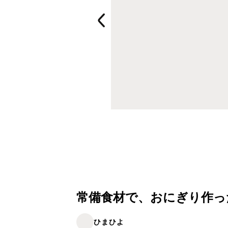
常備食材で、おにぎり作ったよ
ひまひよ