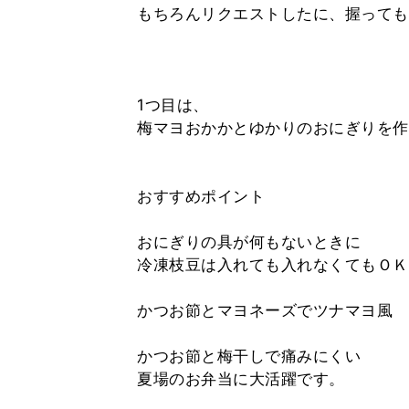
もちろんリクエストしたに、握っても
1つ目は、
梅マヨおかかとゆかりのおにぎりを作
おすすめポイント
おにぎりの具が何もないときに
冷凍枝豆は入れても入れなくてもＯＫ
かつお節とマヨネーズでツナマヨ風
かつお節と梅干しで痛みにくい
夏場のお弁当に大活躍です。