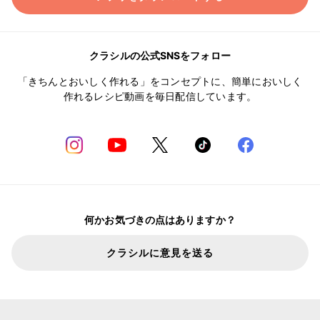
クラシルの公式SNSをフォロー
「きちんとおいしく作れる」をコンセプトに、簡単においしく
作れるレシピ動画を毎日配信しています。
何かお気づきの点はありますか？
クラシルに意見を送る