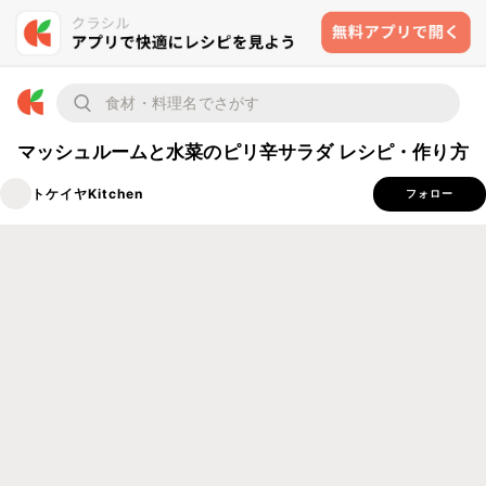
マッシュルームと水菜のピリ辛サラダ レシピ・作り方
トケイヤKitchen
フォロー