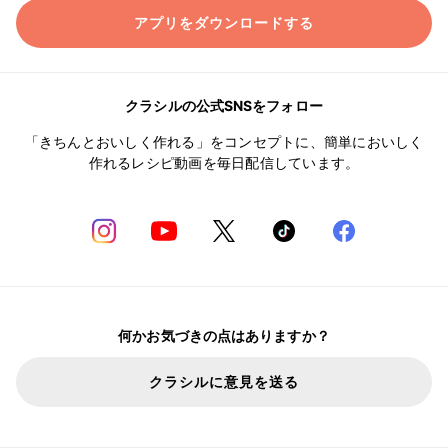
アプリをダウンロードする
クラシルの公式SNSをフォロー
「きちんとおいしく作れる」をコンセプトに、簡単においしく
作れるレシピ動画を毎日配信しています。
何かお気づきの点はありますか？
クラシルに意見を送る