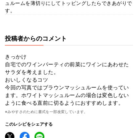
ュルームを薄切りにしてトッピングしたらできあがりで
す。
投稿者からのコメント
きっかけ
自宅でのワインパーティの前菜にワインにあわせた
サラダを考えました。
おいしくなるコツ
今回の写真ではブラウンマッシュルームを使ってい
ます。ホワイトマッシュルームの場合は変色しない
ように食べる直前に切るようにおすすめします。
※みやすさのために書式を一部改変しています。
このレシピをシェアする