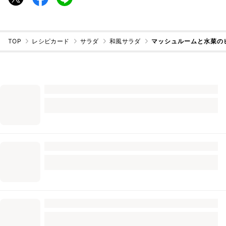
TOP
レシピカード
サラダ
和風サラダ
マッシュルームと水菜の