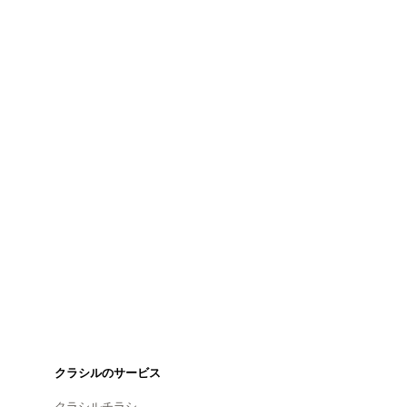
クラシルのサービス
クラシルチラシ