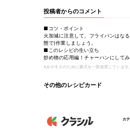
投稿者からのコメント
■コツ・ポイント
火加減に注意して。フライパンはなる
態で)作業しましょう。
■このレシピの生い立ち
炒め物の応用編！チャーハンにしてみ
※みやすさのために書式を一部改変しています
その他のレシピカード
カテ