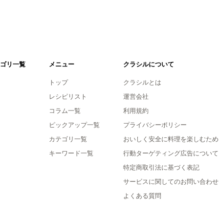
ゴリ一覧
メニュー
クラシルについて
トップ
クラシルとは
レシピリスト
運営会社
コラム一覧
利用規約
ピックアップ一覧
プライバシーポリシー
カテゴリ一覧
おいしく安全に料理を楽しむため
キーワード一覧
行動ターゲティング広告について
特定商取引法に基づく表記
サービスに関してのお問い合わせ
よくある質問