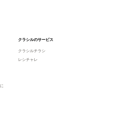
クラシルのサービス
クラシルチラシ
レシチャレ
に