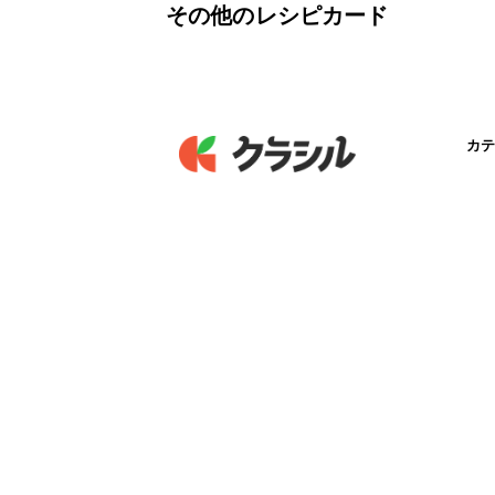
その他のレシピカード
カテ