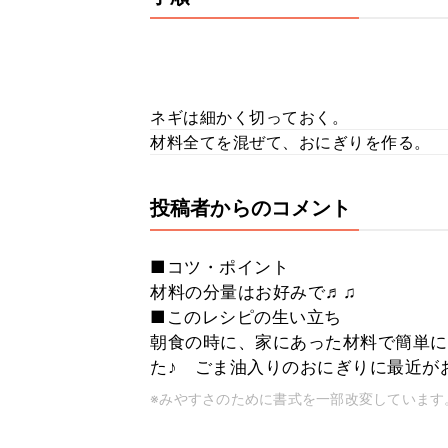
ネギは細かく切っておく。
材料全てを混ぜて、おにぎりを作る。
投稿者からのコメント
■コツ・ポイント
材料の分量はお好みで♬♫
■このレシピの生い立ち
朝食の時に、家にあった材料で簡単に
た♪ ごま油入りのおにぎりに最近がお気
※みやすさのために書式を一部改変しています