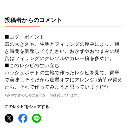
投稿者からのコメント
■コツ・ポイント
器の大きさや、生地とフィリングの厚みにより、焼
き時間を調整してください。おかずやおつまみの場
合はフィリングのクレソルやカレー粉を多めに。
■このレシピの生い立ち
ハッシュポテトの生地で作ったレシピを見て、簡単
で美味しそうだから糖質オフにアレンジ♪菊芋が買え
たら、それで作ってみようと思っています(^^)
※みやすさのために書式を一部改変しています。
このレシピをシェアする