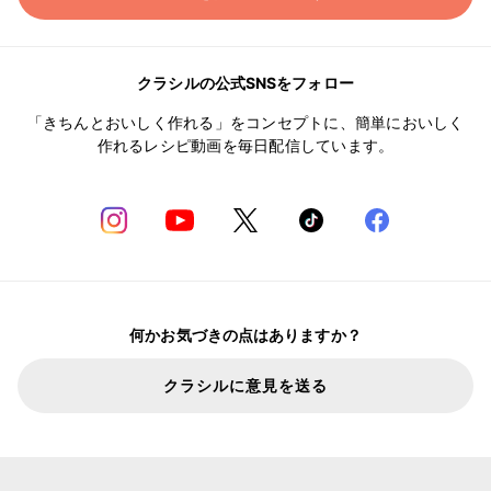
クラシルの公式SNSをフォロー
「きちんとおいしく作れる」をコンセプトに、簡単においしく
作れるレシピ動画を毎日配信しています。
何かお気づきの点はありますか？
クラシルに意見を送る