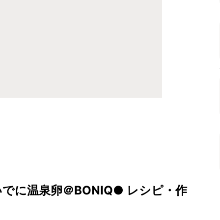
でに温泉卵＠BONIQ● レシピ・作