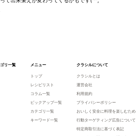
て出来栄えが変わってくるかもです(^^;
。
ゴリ一覧
メニュー
クラシルについて
トップ
クラシルとは
レシピリスト
運営会社
コラム一覧
利用規約
ピックアップ一覧
プライバシーポリシー
カテゴリ一覧
おいしく安全に料理を楽しむため
キーワード一覧
行動ターゲティング広告について
特定商取引法に基づく表記