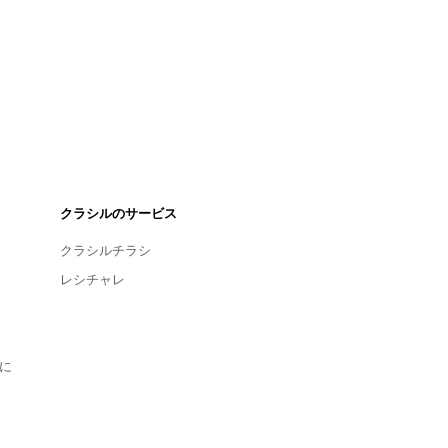
クラシルのサービス
クラシルチラシ
レシチャレ
に