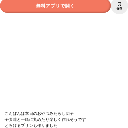
無料アプリで開く
保存
こんばんは本日のおやつみたらし団子
子供達と一緒に丸めたり楽しく作れそうです
とろけるプリンも作りました