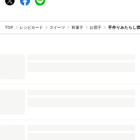
TOP
レシピカード
スイーツ
和菓子
お団子
手作りみたらし団