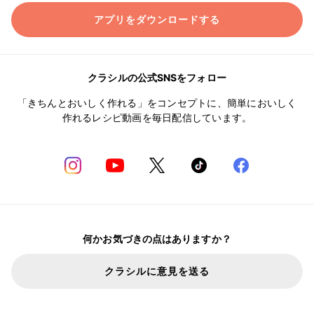
アプリをダウンロードする
クラシルの公式SNSをフォロー
「きちんとおいしく作れる」をコンセプトに、簡単においしく
作れるレシピ動画を毎日配信しています。
何かお気づきの点はありますか？
クラシルに意見を送る