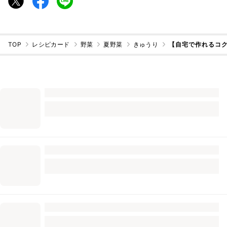
TOP
レシピカード
野菜
夏野菜
きゅうり
【自宅で作れるコ