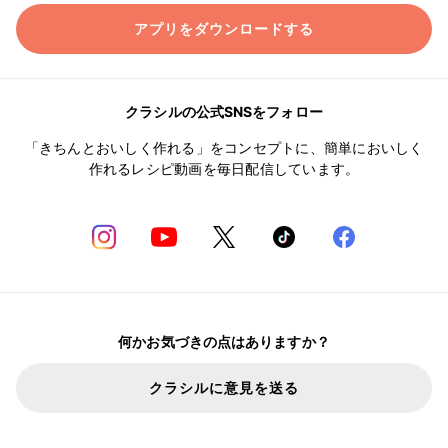
アプリをダウンロードする
クラシルの公式SNSをフォロー
「きちんとおいしく作れる」をコンセプトに、簡単においしく
作れるレシピ動画を毎日配信しています。
何かお気づきの点はありますか？
クラシルに意見を送る