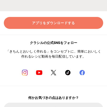
アプリをダウンロードする
クラシルの公式SNSをフォロー
「きちんとおいしく作れる」をコンセプトに、簡単においしく
作れるレシピ動画を毎日配信しています。
何かお気づきの点はありますか？