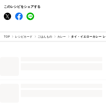
このレシピをシェアする
TOP
レシピカード
ごはんもの
カレー
タイ・イエローカレー 