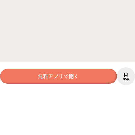
無料アプリで開く
保存