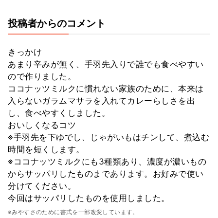
投稿者からのコメント
きっかけ
あまり辛みが無く、手羽先入りで誰でも食べやすい
ので作りました。
ココナッツミルクに慣れない家族のために、本来は
入らないガラムマサラを入れてカレーらしさを出
し、食べやすくしました。
おいしくなるコツ
※手羽先を下ゆでし、じゃがいもはチンして、煮込む
時間を短くします。
※ココナッツミルクにも3種類あり、濃度が濃いもの
からサッパリしたものまであります。お好みで使い
分けてください。
今回はサッパリしたものを使用しました。
※みやすさのために書式を一部改変しています。