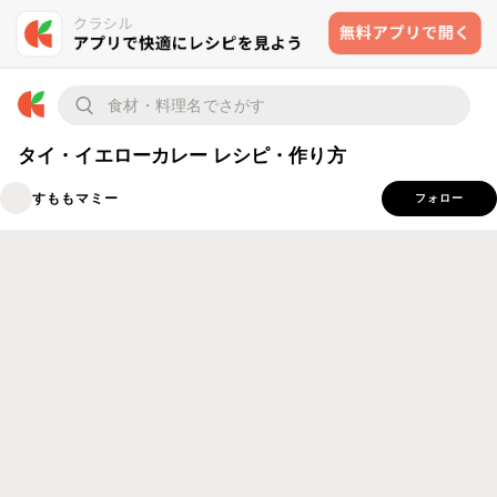
タイ・イエローカレー レシピ・作り方
すももマミー
フォロー