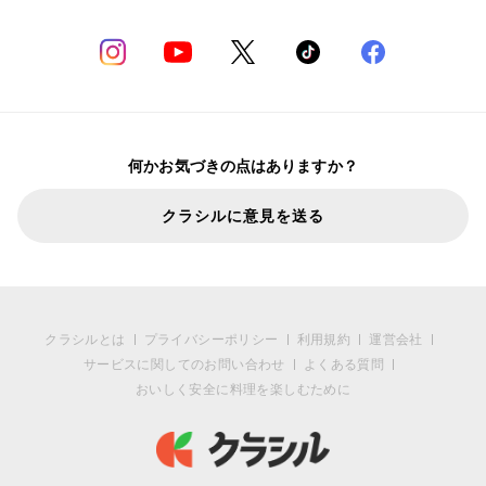
何かお気づきの点はありますか？
クラシルに意見を送る
クラシルとは
プライバシーポリシー
利用規約
運営会社
サービスに関してのお問い合わせ
よくある質問
おいしく安全に料理を楽しむために