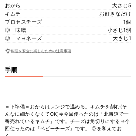
おから
大さじ5
キムチ
お好きなだけ
プロセスチーズ
1個
◎ 味噌
小さじ1弱
◎ マヨネーズ
大さじ1
料理を安全に楽しむための注意事項
手順
＝下準備＝おからはレンジで温める。キムチを刻む(そ
んなに細かくなくてOK)⇒今回使ったのは『北海道で一
番売れているキムチ』です。チーズは角切りにする⇒今
回使ったのは『ベビーチーズ』です。 ◎を和えてお
く。