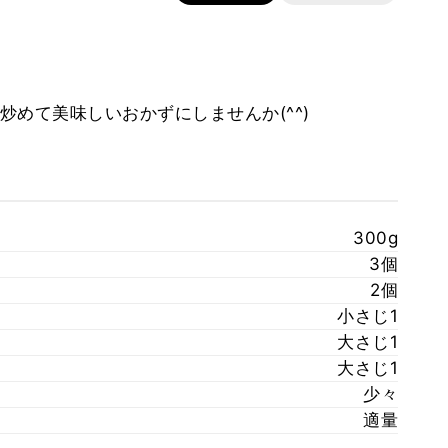
めて美味しいおかずにしませんか(^^)
300g
3個
2個
小さじ1
大さじ1
大さじ1
少々
適量