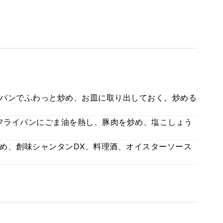
パンでふわっと炒め、お皿に取り出しておく。炒める
。フライパンにごま油を熱し、豚肉を炒め、塩こしょう
め、創味シャンタンDX、料理酒、オイスターソース