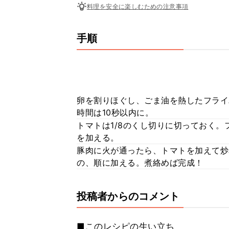
料理を安全に楽しむための注意事項
手順
卵を割りほぐし、ごま油を熱したフライ
時間は10秒以内に。
トマトは1/8のくし切りに切っておく
を加える。
豚肉に火が通ったら、トマトを加えて炒
の、順に加える。煮絡めば完成！
投稿者からのコメント
■このレシピの生い立ち