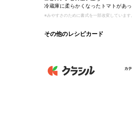
冷蔵庫に柔らかくなったトマトがあった
※みやすさのために書式を一部改変しています
その他のレシピカード
カテ