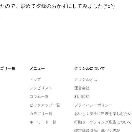
ので、炒めて夕飯のおかずにしてみました(^o^)
。
ゴリ一覧
メニュー
クラシルについて
トップ
クラシルとは
レシピリスト
運営会社
コラム一覧
利用規約
ピックアップ一覧
プライバシーポリシー
カテゴリ一覧
おいしく安全に料理を楽しむため
キーワード一覧
行動ターゲティング広告について
特定商取引法に基づく表記