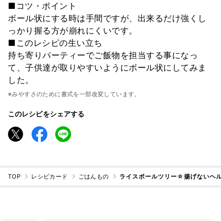
■コツ・ポイント
ボール状にする時は手間ですが、出来るだけ強くし
っかり握る方が崩れにくいです。
■このレシピの生い立ち
持ち寄りパーティーでご飯物を担当する事になっ
て、子供達が取りやすいようにボール状にしてみま
した。
※みやすさのために書式を一部改変しています。
このレシピをシェアする
TOP
レシピカード
ごはんもの
ライスボールツリー☆揚げないヘル