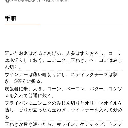
料理を安全に楽しむための注意事項
手順
研いだお米はざるにあげる。人参はすりおろし、コーン
は水切りしておく。ニンニク、玉ねぎ、ベーコンはみじ
ん切り。
ウインナーは薄い輪切りにし、スティックチーズは剥
き、5等分に折る。
炊飯器に米、人参、コーン、ベーコン、バター、コンソ
メを入れて普通に炊く。
フライパンにニンニクのみじん切りとオリーブオイルを
熱し、香りが立ったら玉ねぎ、ウインナーを入れて炒め
る。
玉ねぎが透き通ったら、赤ワイン、ケチャップ、ウスタ