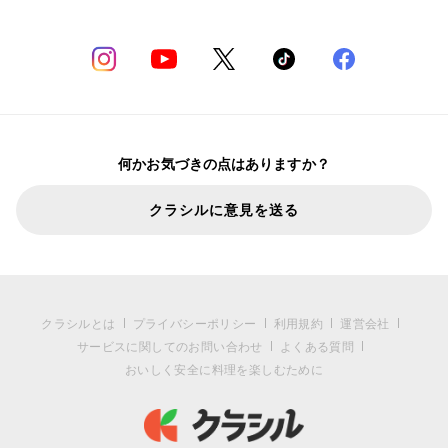
何かお気づきの点はありますか？
クラシルに意見を送る
クラシルとは
プライバシーポリシー
利用規約
運営会社
サービスに関してのお問い合わせ
よくある質問
おいしく安全に料理を楽しむために