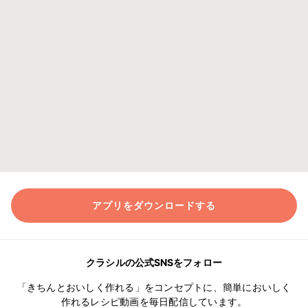
アプリをダウンロードする
クラシルの公式SNSをフォロー
「きちんとおいしく作れる」をコンセプトに、簡単においしく
作れるレシピ動画を毎日配信しています。