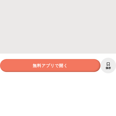
無料アプリで開く
保存