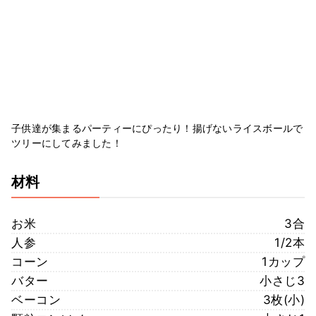
子供達が集まるパーティーにぴったり！揚げないライスボールで
ツリーにしてみました！
材料
お米
3合
人参
1/2本
コーン
1カップ
バター
小さじ3
ベーコン
3枚(小)