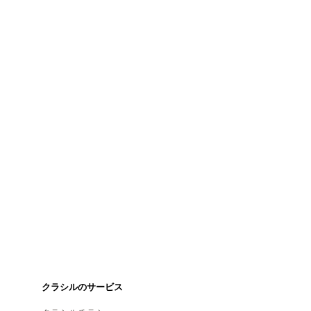
クラシルのサービス