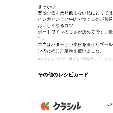
きっかけ
普段お酒を余り飲まない私にとっては
イン煮というと牛肉でつくるのが普通
おいしくなるコツ
ポートワインの甘さが決めてです。最
す。
本当はバターと小麦粉を混ぜたブール
ンのために片栗粉を使いました。
※みやすさのために書式を一部改変しています
その他のレシピカード
カテ