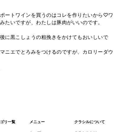
ポートワインを買うのはコレを作りたいから♡ワ
みたいですが、わたしは豚肉がいいのです。
後に黒こしょうの粗挽きをかけてもおいしいで
マニエでとろみをつけるのですが、カロリーダウ
。
ゴリ一覧
メニュー
クラシルについて