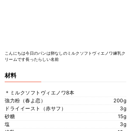
こんにちは今日のパンは卵なしのミルクソフトヴィエノワ練乳ク
リームです長ったらしい名前
材料
＊ミルクソフトヴィエノワ8本
強力粉（春よ恋）
200g
ドライイースト（赤サフ）
3g
砂糖
15g
塩
3g