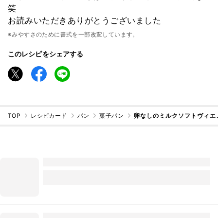
笑
お読みいただきありがとうございました
※みやすさのために書式を一部改変しています。
このレシピをシェアする
TOP
レシピカード
パン
菓子パン
卵なしのミルクソフトヴィエ