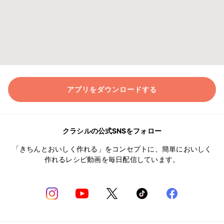
アプリをダウンロードする
クラシルの公式SNSをフォロー
「きちんとおいしく作れる」をコンセプトに、簡単においしく
作れるレシピ動画を毎日配信しています。