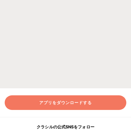
アプリをダウンロードする
クラシルの公式SNSをフォロー