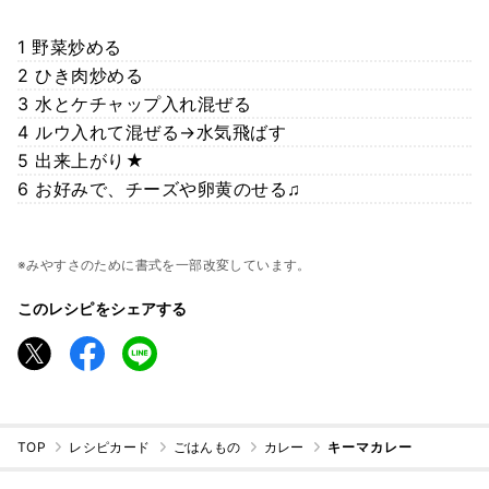
1 野菜炒める
2 ひき肉炒める
3 水とケチャップ入れ混ぜる
4 ルウ入れて混ぜる→水気飛ばす
5 出来上がり★
6 お好みで、チーズや卵黄のせる♫
※みやすさのために書式を一部改変しています。
このレシピをシェアする
TOP
レシピカード
ごはんもの
カレー
キーマカレー