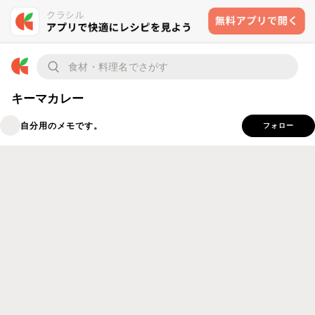
キーマカレー
自分用のメモです。
フォロー