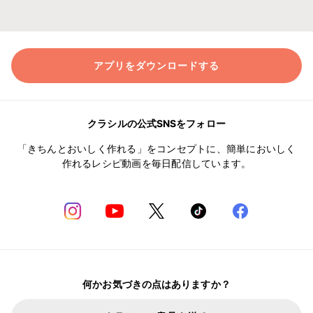
アプリをダウンロードする
クラシルの公式SNSをフォロー
「きちんとおいしく作れる」をコンセプトに、簡単においしく
作れるレシピ動画を毎日配信しています。
何かお気づきの点はありますか？