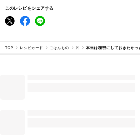
このレシピをシェアする
TOP
レシピカード
ごはんもの
丼
本当は秘密にしておきたかっ