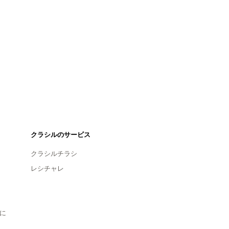
クラシルのサービス
クラシルチラシ
レシチャレ
に