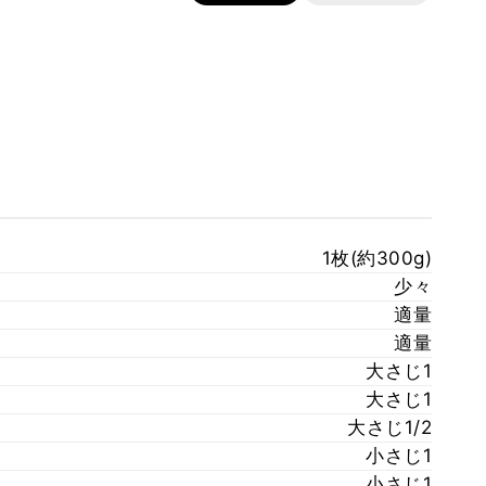
1枚(約300g)
少々
適量
適量
大さじ1
大さじ1
大さじ1/2
小さじ1
小さじ1