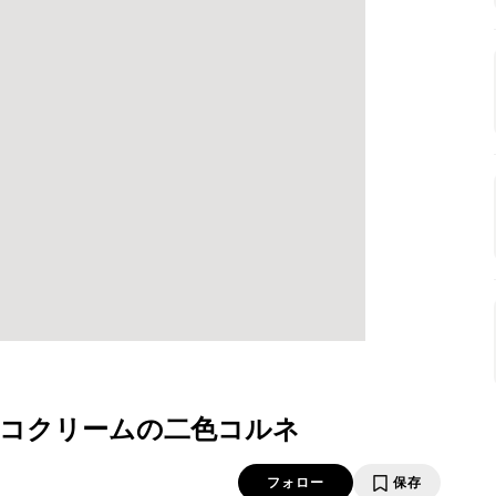
コクリームの二色コルネ
フォロー
保存