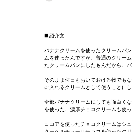
■紹介文
バナナクリームを使ったクリームパン
ムを使ったんですが、普通のクリーム
たクリームパンにしたもんだから、バ
そのまま何日もおいておける物でもな
に入れるクリームとして使うことにし
全部バナナクリームにしても面白くな
を使った、濃厚チョコクリームも使っ
ココアを使ったチョコクリームはシュ
クーベルチュールチョコを使ったクリ