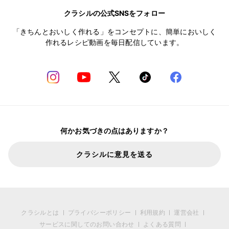
クラシルの公式SNSをフォロー
「きちんとおいしく作れる」をコンセプトに、簡単においしく
作れるレシピ動画を毎日配信しています。
何かお気づきの点はありますか？
クラシルに意見を送る
クラシルとは
プライバシーポリシー
利用規約
運営会社
サービスに関してのお問い合わせ
よくある質問