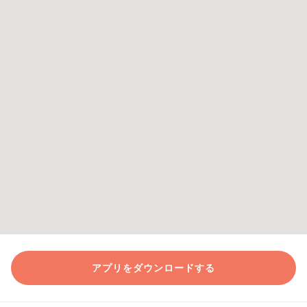
アプリをダウンロードする