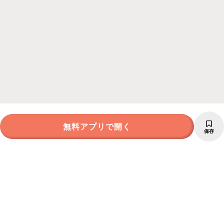
無料アプリで開く
保存