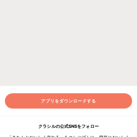
アプリをダウンロードする
クラシルの公式SNSをフォロー