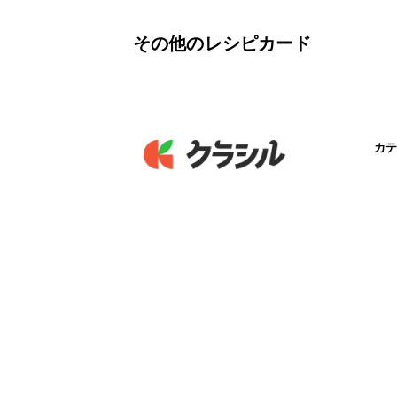
その他のレシピカード
カテ