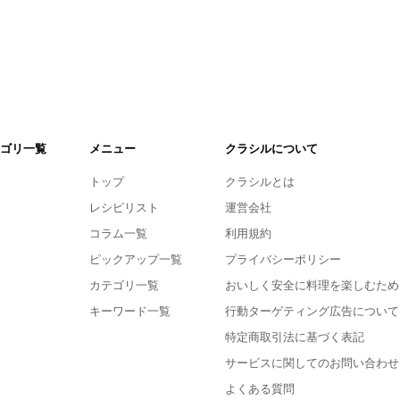
ゴリ一覧
メニュー
クラシルについて
トップ
クラシルとは
レシピリスト
運営会社
コラム一覧
利用規約
ピックアップ一覧
プライバシーポリシー
カテゴリ一覧
おいしく安全に料理を楽しむため
キーワード一覧
行動ターゲティング広告について
特定商取引法に基づく表記
サービスに関してのお問い合わせ
よくある質問