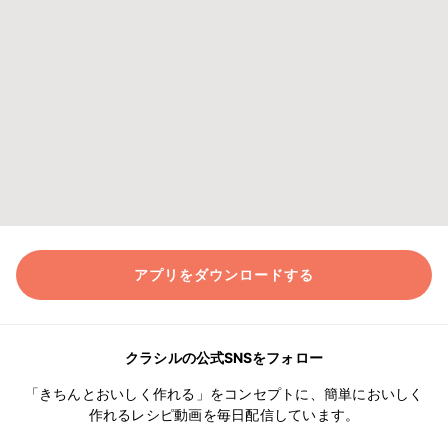
アプリをダウンロードする
クラシルの公式SNSをフォロー
「きちんとおいしく作れる」をコンセプトに、簡単においしく
作れるレシピ動画を毎日配信しています。