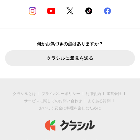
何かお気づきの点はありますか？
クラシルに意見を送る
クラシルとは
プライバシーポリシー
利用規約
運営会社
サービスに関してのお問い合わせ
よくある質問
おいしく安全に料理を楽しむために