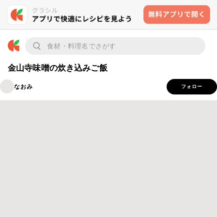
金山寺味噌の炊き込みご飯
なおみ
フォロー