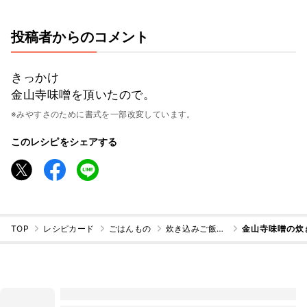
投稿者からのコメント
きっかけ
金山寺味噌を頂いたので。
※みやすさのために書式を一部改変しています。
このレシピをシェアする
TOP
レシピカード
ごはんもの
炊き込みご飯・混ぜご飯
金山寺味噌の炊