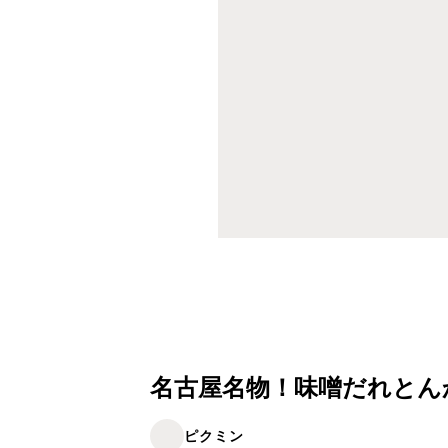
名古屋名物！味噌だれとん
ピクミン