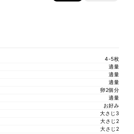
4-5枚
適量
適量
適量
卵2個分
適量
お好み
大さじ3
大さじ2
大さじ2