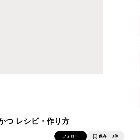
かつ レシピ・作り方
フォロー
保存
3件