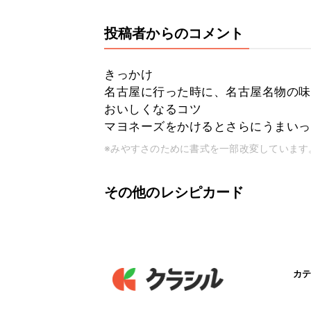
投稿者からのコメント
きっかけ
名古屋に行った時に、名古屋名物の味噌
おいしくなるコツ
マヨネーズをかけるとさらにうまいっ！(
※みやすさのために書式を一部改変しています
その他のレシピカード
カテ