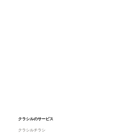
クラシルのサービス
クラシルチラシ