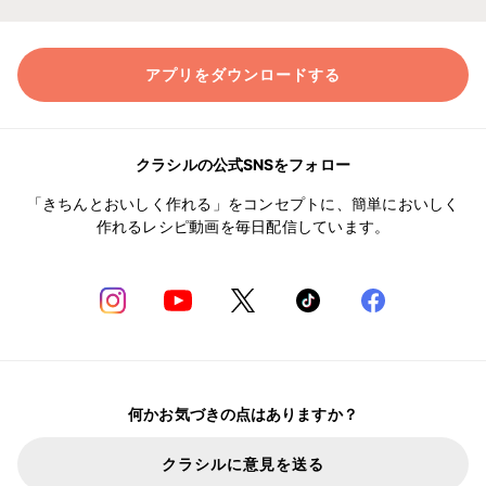
アプリをダウンロードする
クラシルの公式SNSをフォロー
「きちんとおいしく作れる」をコンセプトに、簡単においしく
作れるレシピ動画を毎日配信しています。
何かお気づきの点はありますか？
クラシルに意見を送る