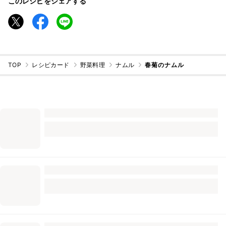
このレシピをシェアする
TOP
レシピカード
野菜料理
ナムル
春菊のナムル