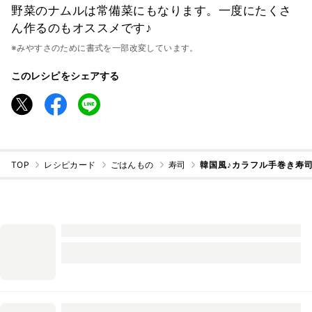
野菜のナムルは常備菜にもなります。一度にたくさ
ん作るのもオススメです♪
※みやすさのために書式を一部改変しています。
このレシピをシェアする
TOP
レシピカード
ごはんもの
寿司
韓国風♪カラフル手巻き寿司