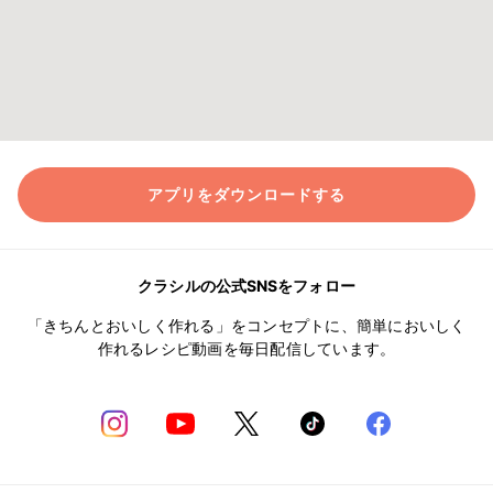
アプリをダウンロードする
クラシルの公式SNSをフォロー
「きちんとおいしく作れる」をコンセプトに、簡単においしく
作れるレシピ動画を毎日配信しています。