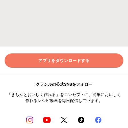
アプリをダウンロードする
クラシルの公式SNSをフォロー
「きちんとおいしく作れる」をコンセプトに、簡単においしく
作れるレシピ動画を毎日配信しています。