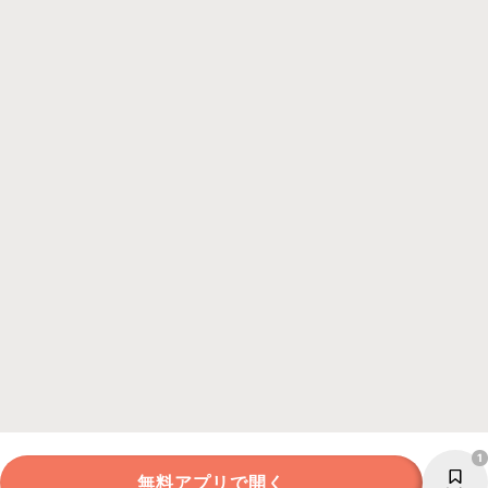
1
無料アプリで開く