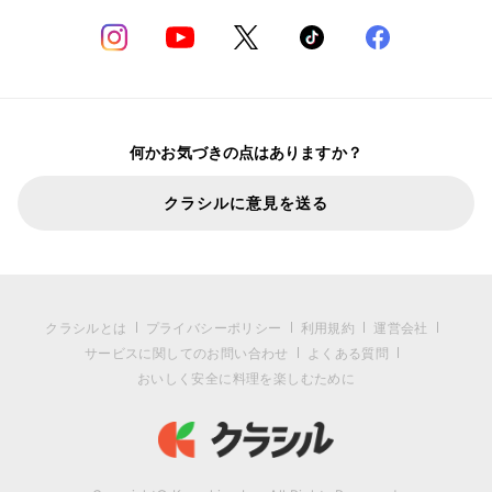
何かお気づきの点はありますか？
クラシルに意見を送る
クラシルとは
プライバシーポリシー
利用規約
運営会社
サービスに関してのお問い合わせ
よくある質問
おいしく安全に料理を楽しむために