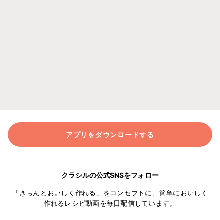
アプリをダウンロードする
クラシルの公式SNSをフォロー
「きちんとおいしく作れる」をコンセプトに、簡単においしく
作れるレシピ動画を毎日配信しています。