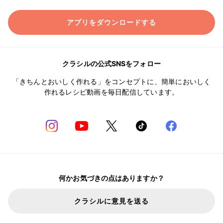
アプリをダウンロードする
クラシルの公式SNSをフォロー
「きちんとおいしく作れる」をコンセプトに、簡単においしく
作れるレシピ動画を毎日配信しています。
何かお気づきの点はありますか？
クラシルに意見を送る