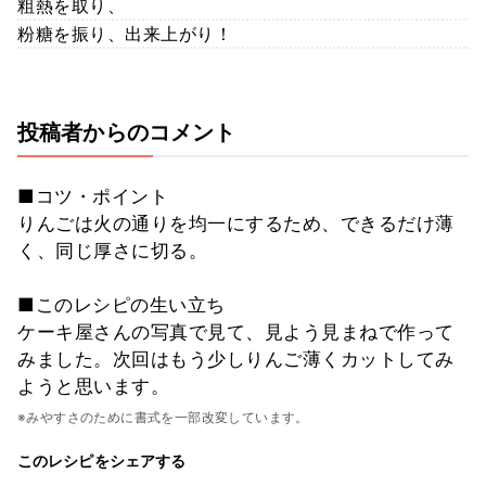
粗熱を取り、
粉糖を振り、出来上がり！
投稿者からのコメント
■コツ・ポイント
りんごは火の通りを均一にするため、できるだけ薄
く、同じ厚さに切る。
■このレシピの生い立ち
ケーキ屋さんの写真で見て、見よう見まねで作って
みました。次回はもう少しりんご薄くカットしてみ
ようと思います。
※みやすさのために書式を一部改変しています。
このレシピをシェアする