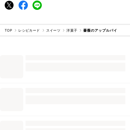
TOP
レシピカード
スイーツ
洋菓子
薔薇のアップルパイ