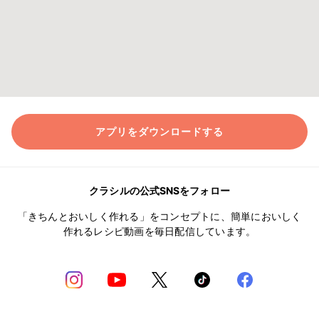
アプリをダウンロードする
クラシルの公式SNSをフォロー
「きちんとおいしく作れる」をコンセプトに、簡単においしく
作れるレシピ動画を毎日配信しています。