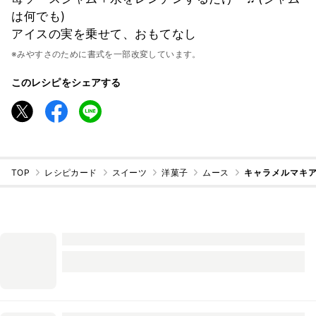
は何でも)
アイスの実を乗せて、おもてなし
※みやすさのために書式を一部改変しています。
このレシピをシェアする
TOP
レシピカード
スイーツ
洋菓子
ムース
キャラメルマキア