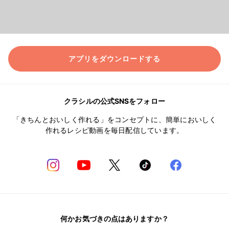
アプリをダウンロードする
クラシルの公式SNSをフォロー
「きちんとおいしく作れる」をコンセプトに、簡単においしく
作れるレシピ動画を毎日配信しています。
何かお気づきの点はありますか？