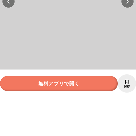
無料アプリで開く
保存