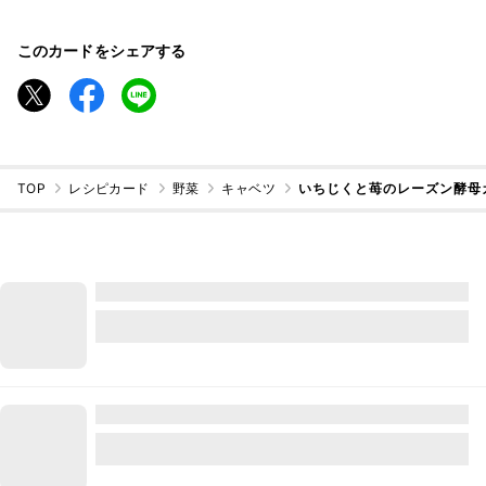
このカードをシェアする
TOP
レシピカード
野菜
キャベツ
いちじくと苺のレーズン酵母