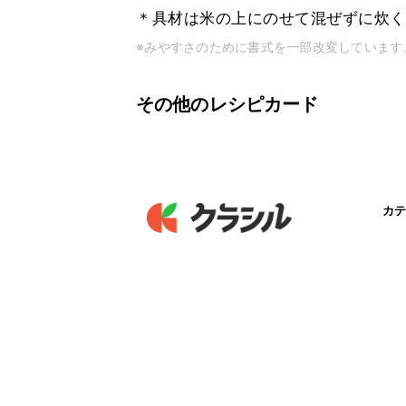
＊具材は米の上にのせて混ぜずに炊く
※みやすさのために書式を一部改変しています
その他のレシピカード
カテ