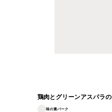
鶏肉とグリーンアスパラの
味の素パーク