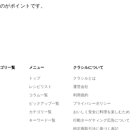
のがポイントです。
。
ゴリ一覧
メニュー
クラシルについて
トップ
クラシルとは
レシピリスト
運営会社
コラム一覧
利用規約
ピックアップ一覧
プライバシーポリシー
カテゴリ一覧
おいしく安全に料理を楽しむため
キーワード一覧
行動ターゲティング広告について
特定商取引法に基づく表記