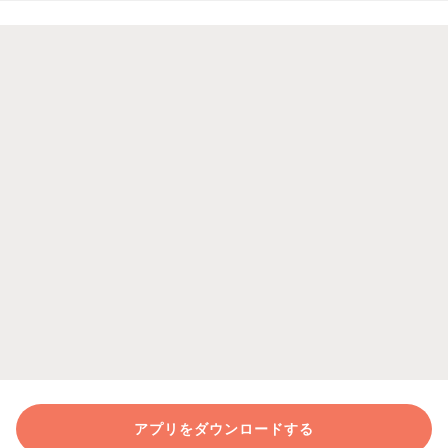
アプリをダウンロードする