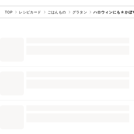
TOP
レシピカード
ごはんもの
グラタン
ハロウィンにも☆かぼ