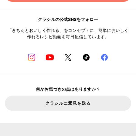
クラシルの公式SNSをフォロー
「きちんとおいしく作れる」をコンセプトに、簡単においしく
作れるレシピ動画を毎日配信しています。
何かお気づきの点はありますか？
クラシルに意見を送る