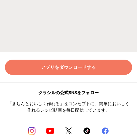
アプリをダウンロードする
クラシルの公式SNSをフォロー
「きちんとおいしく作れる」をコンセプトに、簡単においしく
作れるレシピ動画を毎日配信しています。