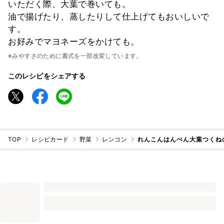
いただく際、大葉で巻いても。
油で揚げたり、蒸したりして仕上げてもおいしいで
す。
お好みでマヨネーズをかけても。
※みやすさのために書式を一部改変しています。
このレシピをシェアする
TOP
レシピカード
野菜
レンコン
れんこんはんぺん大葉つくね