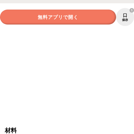
1
無料アプリで開く
保存
材料