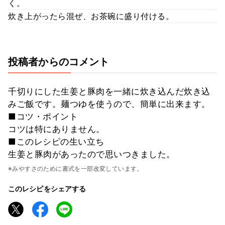
く。
炊き上がったら混ぜ、お茶碗に盛り付ける。
投稿者からのコメント
千切りにした生姜と豚肉を一緒に炊き込んだ炊き込
みご飯です。麺つゆを使うので、簡単に出来ます。
■コツ・ポイント
コツは特にありません。
■このレシピの生い立ち
生姜と豚肉があったので思いつきました。
※みやすさのために書式を一部改変しています。
このレシピをシェアする