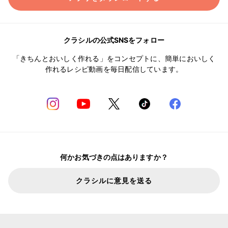
クラシルの公式SNSをフォロー
「きちんとおいしく作れる」をコンセプトに、簡単においしく
作れるレシピ動画を毎日配信しています。
何かお気づきの点はありますか？
クラシルに意見を送る