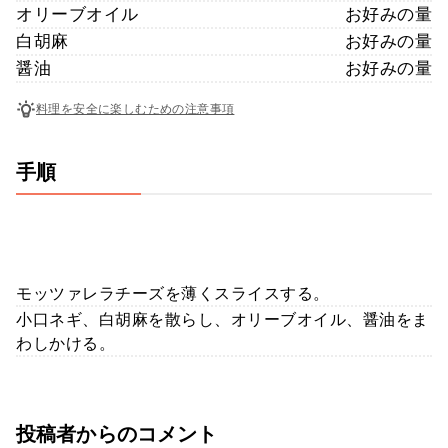
オリーブオイル
お好みの量
白胡麻
お好みの量
醤油
お好みの量
料理を安全に楽しむための注意事項
手順
モッツァレラチーズを薄くスライスする。
小口ネギ、白胡麻を散らし、オリーブオイル、醤油をま
わしかける。
投稿者からのコメント