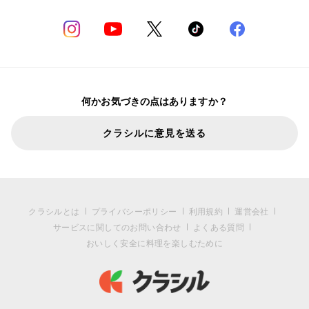
何かお気づきの点はありますか？
クラシルに意見を送る
クラシルとは
プライバシーポリシー
利用規約
運営会社
サービスに関してのお問い合わせ
よくある質問
おいしく安全に料理を楽しむために