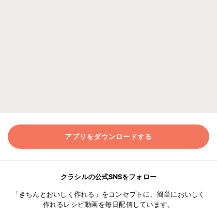
アプリをダウンロードする
クラシルの公式SNSをフォロー
「きちんとおいしく作れる」をコンセプトに、簡単においしく
作れるレシピ動画を毎日配信しています。