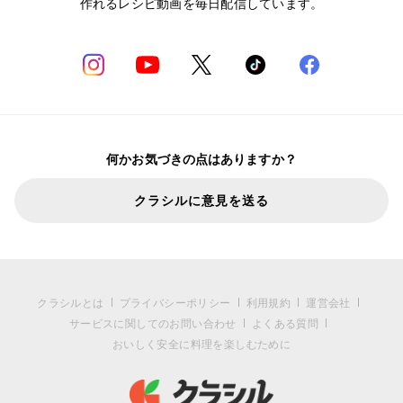
作れるレシピ動画を毎日配信しています。
何かお気づきの点はありますか？
クラシルに意見を送る
クラシルとは
プライバシーポリシー
利用規約
運営会社
サービスに関してのお問い合わせ
よくある質問
おいしく安全に料理を楽しむために