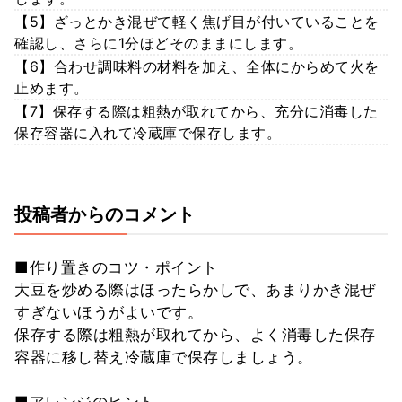
【5】ざっとかき混ぜて軽く焦げ目が付いていることを
確認し、さらに1分ほどそのままにします。
【6】合わせ調味料の材料を加え、全体にからめて火を
止めます。
【7】保存する際は粗熱が取れてから、充分に消毒した
保存容器に入れて冷蔵庫で保存します。
投稿者からのコメント
■作り置きのコツ・ポイント
大豆を炒める際はほったらかしで、あまりかき混ぜ
すぎないほうがよいです。
保存する際は粗熱が取れてから、よく消毒した保存
容器に移し替え冷蔵庫で保存しましょう。
■アレンジのヒント