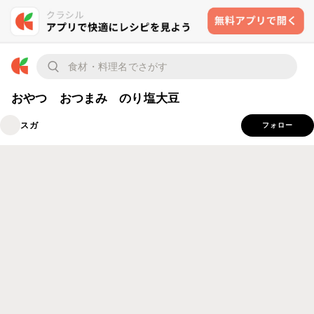
おやつ おつまみ のり塩大豆
スガ
フォロー