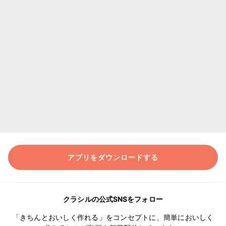
アプリをダウンロードする
クラシルの公式SNSをフォロー
「きちんとおいしく作れる」をコンセプトに、簡単においしく