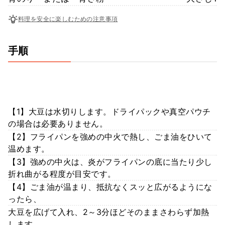
料理を安全に楽しむための注意事項
手順
【1】大豆は水切りします。ドライパックや真空パウチ
の場合は必要ありません。
【2】フライパンを強めの中火で熱し、ごま油をひいて
温めます。
【3】強めの中火は、炎がフライパンの底に当たり少し
折れ曲がる程度が目安です。
【4】ごま油が温まり、抵抗なくスッと広がるようにな
ったら、
大豆を広げて入れ、2～3分ほどそのままさわらず加熱
します。